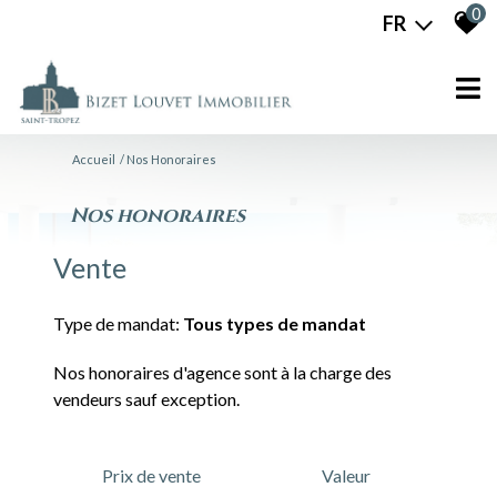
0
FR
Accueil
Nos Honoraires
nos honoraires
Vente
Type de mandat:
Tous types de mandat
Nos honoraires d'agence sont à la charge des
vendeurs sauf exception.
Prix de vente
Valeur