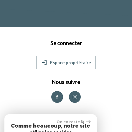
Se connecter
Espace propriétaire
Nous suivre
On en reste là
Comme beaucoup, notre site