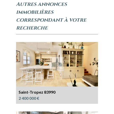
autres annonces
immobilières
correspondant à votre
recherche
Saint-Tropez 83990
2 400 000 €