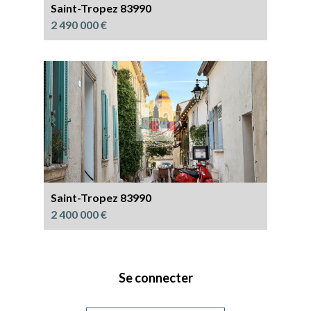
Saint-Tropez 83990
2 490 000 €
Saint-Tropez 83990
2 400 000 €
Se connecter