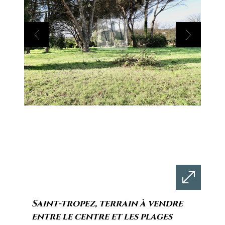
saint-tropez, terrain à vendre
entre le centre et les plages