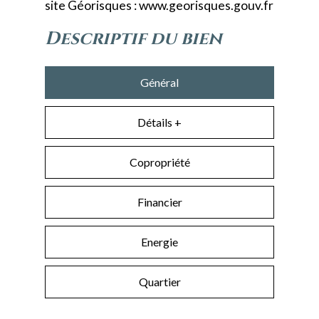
site Géorisques : www.georisques.gouv.fr
descriptif du bien
Général
Détails +
Copropriété
Financier
Energie
Quartier