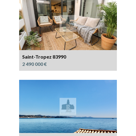
Saint-Tropez 83990
2 490 000 €