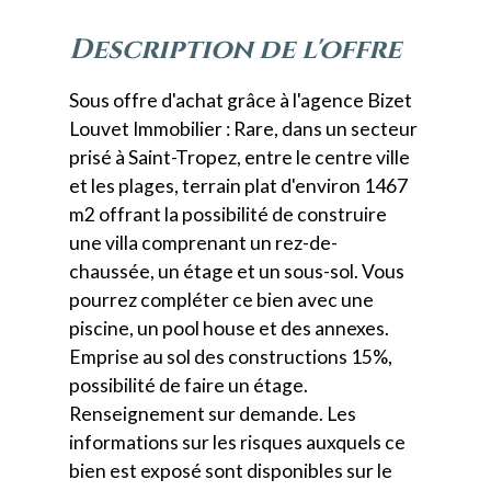
description de l'offre
Sous offre d'achat grâce à l'agence Bizet
Louvet Immobilier : Rare, dans un secteur
prisé à Saint-Tropez, entre le centre ville
et les plages, terrain plat d'environ 1467
m2 offrant la possibilité de construire
une villa comprenant un rez-de-
chaussée, un étage et un sous-sol. Vous
pourrez compléter ce bien avec une
piscine, un pool house et des annexes.
Emprise au sol des constructions 15%,
possibilité de faire un étage.
Renseignement sur demande. Les
informations sur les risques auxquels ce
bien est exposé sont disponibles sur le