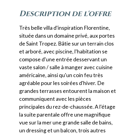
description de l'offre
Très belle villa d'inspiration Florentine,
située dans un domaine privé, aux portes
de Saint Tropez. Bâtie sur un terrain clos
et arboré, avec piscine, l'habitation se
compose d'une entrée desservant un
vaste salon / salle à manger avec cuisine
américaine, ainsi qu'un coin feu très
agréable pour les soirées d'hiver. De
grandes terrasses entourent la maison et
communiquent avec les pièces
principales du rez-de-chaussée. A l'étage
la suite parentale offre une magnifique
vue sur la mer une grande salle de bains,
un dressing et un balcon, trois autres