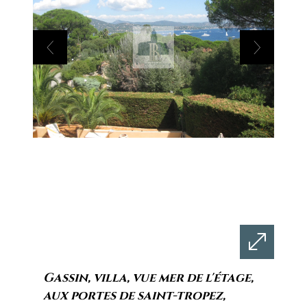
gassin, villa, vue mer de l'étage,
aux portes de saint-tropez,