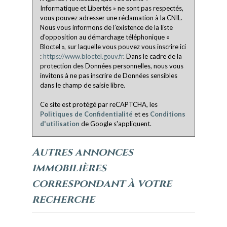
Informatique et Libertés » ne sont pas respectés,
vous pouvez adresser une réclamation à la CNIL.
Nous vous informons de l’existence de la liste
d'opposition au démarchage téléphonique «
Bloctel », sur laquelle vous pouvez vous inscrire ici
:
https://www.bloctel.gouv.fr
. Dans le cadre de la
protection des Données personnelles, nous vous
invitons à ne pas inscrire de Données sensibles
dans le champ de saisie libre.
Ce site est protégé par reCAPTCHA, les
Politiques de Confidentialité
et es
Conditions
d'utilisation
de Google s'appliquent.
autres annonces
immobilières
correspondant à votre
recherche