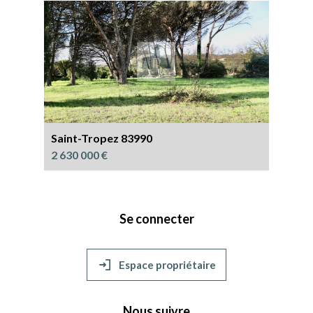
Saint-Tropez 83990
2 630 000 €
Se connecter
Espace propriétaire
Nous suivre