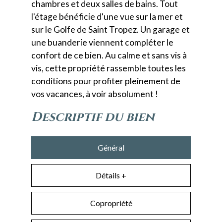
chambres et deux salles de bains. Tout
l'étage bénéficie d'une vue sur la mer et
sur le Golfe de Saint Tropez. Un garage et
une buanderie viennent compléter le
confort de ce bien. Au calme et sans vis à
vis, cette propriété rassemble toutes les
conditions pour profiter pleinement de
vos vacances, à voir absolument !
descriptif du bien
Général
Détails +
Copropriété